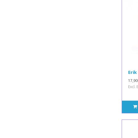
Erik
17,90
Excl.