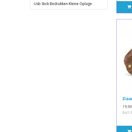
Usb Stick Bedrukken Kleine Oplage
Daan
19,90
Excl.