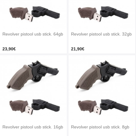
Revolver pistool usb stick. 64gb
Revolver pistool usb stick. 32gb
23,90€
21,90€
Revolver pistool usb stick. 16gb
Revolver pistool usb stick. 8gb