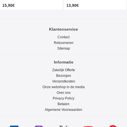
15,90€
13,90€
Klantenservice
Contact
Retourneren
Sitemap
Informatie
Zakelijk Offerte
Bezorgen
Verzendkosten
Onze webshop in de media
Over ons
Privacy Policy
Betalen
Algemene Voorwaarden