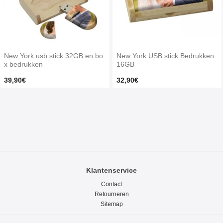
New York usb stick 32GB en bo
New York USB stick Bedrukken
x bedrukken
16GB
39,90€
32,90€
Klantenservice
Contact
Retourneren
Sitemap