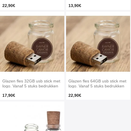
22,90€
13,90€
Glazen fles 32GB usb stick met
Glazen fles 64GB usb stick met
logo. Vanaf 5 stuks bedrukken
logo. Vanaf 5 stuks bedrukken
17,90€
22,90€