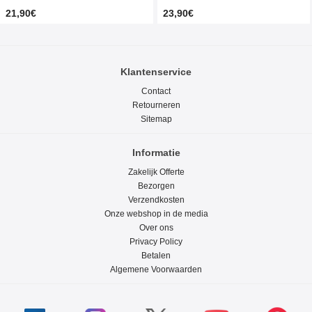
21,90€
23,90€
Klantenservice
Contact
Retourneren
Sitemap
Informatie
Zakelijk Offerte
Bezorgen
Verzendkosten
Onze webshop in de media
Over ons
Privacy Policy
Betalen
Algemene Voorwaarden