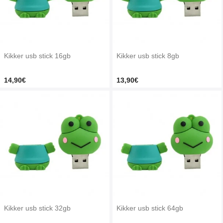
Kikker usb stick 16gb
Kikker usb stick 8gb
14,90€
13,90€
Kikker usb stick 32gb
Kikker usb stick 64gb