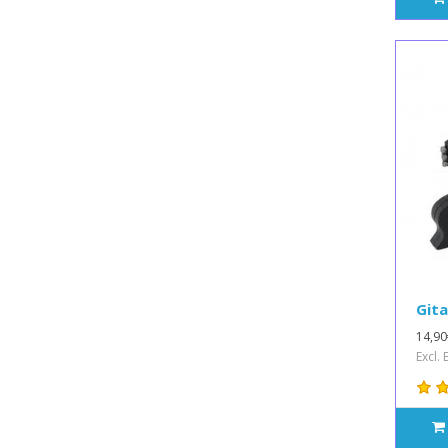
Gita
14,90
Excl.