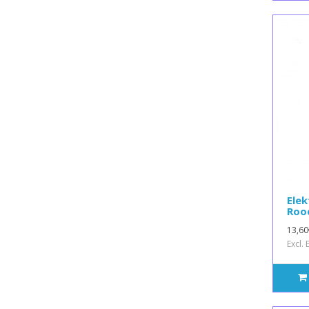
Elek
Roo
13,60
Excl.