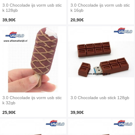
3.0 Chocolade ijs vorm usb stic
3.0 Chocolade ijs vorm usb stic
k 128gb
k 16gb
39,90€
20,90€
3.0 Chocolade ijs vorm usb stic
3.0 Chocolade usb stick 128gb
k 32gb
25,90€
39,90€