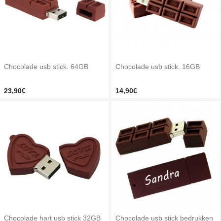
Chocolade usb stick. 64GB
Chocolade usb stick. 16GB
23,90€
14,90€
Chocolade hart usb stick 32GB
Chocolade usb stick bedrukken