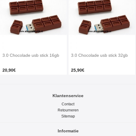
3.0 Chocolade usb stick 16gb
3.0 Chocolade usb stick 32gb
20,90€
25,90€
Klantenservice
Contact
Retourneren
Sitemap
Informatie