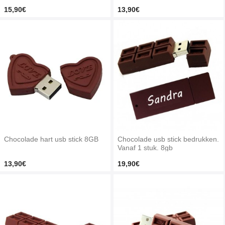
15,90€
13,90€
Chocolade hart usb stick 8GB
Chocolade usb stick bedrukken.
Vanaf 1 stuk. 8gb
13,90€
19,90€