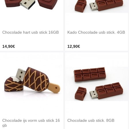
Chocolade hart usb stick 16GB
Kado Chocolade usb stick. 4GB
14,90€
12,90€
Chocolade ijs vorm usb stick 16
Chocolade usb stick. 8GB
gb