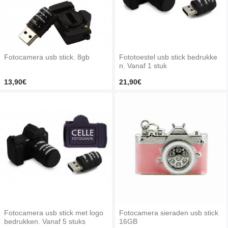
Fotocamera usb stick. 8gb
Fototoestel usb stick bedrukke
n. Vanaf 1 stuk
13,90€
21,90€
Fotocamera usb stick met logo
Fotocamera sieraden usb stick
bedrukken. Vanaf 5 stuks
16GB