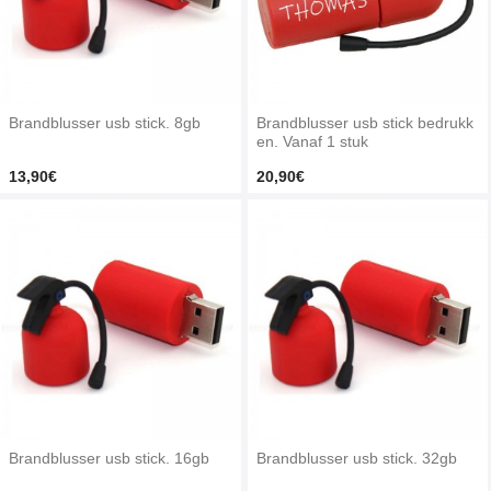
Brandblusser usb stick. 8gb
Brandblusser usb stick bedrukk
en. Vanaf 1 stuk
13,90€
20,90€
Brandblusser usb stick. 16gb
Brandblusser usb stick. 32gb