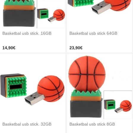
Basketbal usb stick. 16GB
Basketbal usb stick 64GB
14,90€
23,90€
Basketbal usb stick. 32GB
Basketbal usb stick 8GB