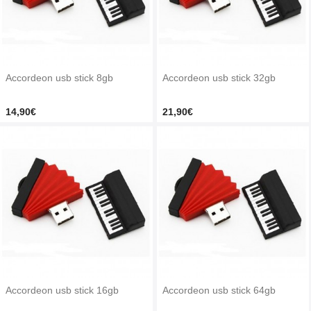
Accordeon usb stick 8gb
Accordeon usb stick 32gb
14,90€
21,90€
Accordeon usb stick 16gb
Accordeon usb stick 64gb