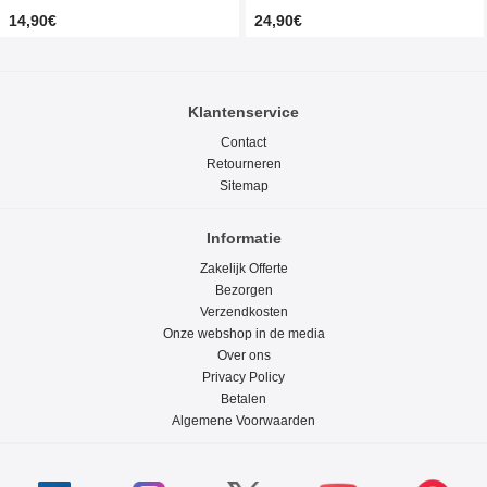
14,90€
24,90€
Klantenservice
Contact
Retourneren
Sitemap
Informatie
Zakelijk Offerte
Bezorgen
Verzendkosten
Onze webshop in de media
Over ons
Privacy Policy
Betalen
Algemene Voorwaarden