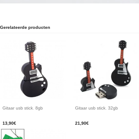
Gerelateerde producten
Gitaar usb stick. 8gb
Gitaar usb stick. 32gb
13,90€
21,90€