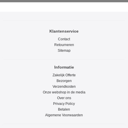
Klantenservice
Contact
Retourneren
Sitemap
Informatie
Zakelijk Offerte
Bezorgen
Verzendkosten
Onze webshop in de media
Over ons
Privacy Policy
Betalen
Algemene Voorwaarden