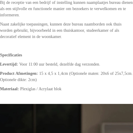
Bij de receptie van een bedrijf of instelling kunnen naamplaatjes bureau dienen
als een stijlvolle en functionele manier om bezoekers te verwelkomen en te
informeren.
Naast zakelijke toepassingen, kunnen deze bureau naamborden ook thuis
worden gebruikt, bijvoorbeeld in een thuiskantoor, studeerkamer of als
decoratief element in de woonkamer.
Specificaties
Levertijd:
Voor 11:00 uur besteld, dezelfde dag verzonden.
Product Afmetingen:
15 x 4,5 x 1,4cm (Optionele maten: 20x6 of 25x7,5cm.
Optionele dikte: 2cm)
Materiaal:
Plexiglas / Acrylaat blok