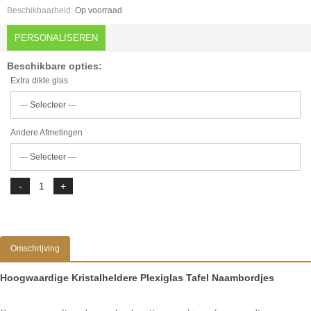
Beschikbaarheid:
Op voorraad
PERSONALISEREN
Beschikbare opties:
Extra dikte glas
Andere Afmetingen
Omschrijving
Hoogwaardige Kristalheldere Plexiglas Tafel Naambordjes