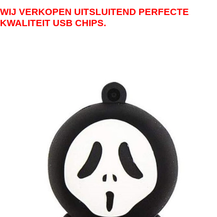
WIJ VERKOPEN UITSLUITEND PERFECTE
KWALITEIT USB CHIPS.