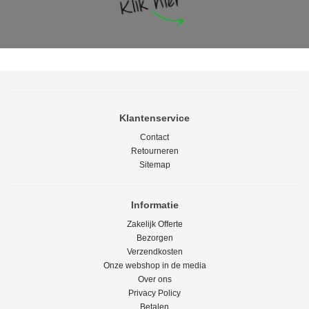
Klantenservice
Contact
Retourneren
Sitemap
Informatie
Zakelijk Offerte
Bezorgen
Verzendkosten
Onze webshop in de media
Over ons
Privacy Policy
Betalen