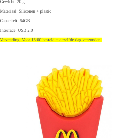
Gewicht: 20 g
Materiaal: Siliconen + plastic
Capaciteit: 64GB
Interface: USB 2.0
Verzending: Voor 15:00 besteld = dezelfde dag verzonden.