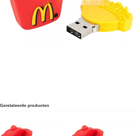
Gerelateerde producten