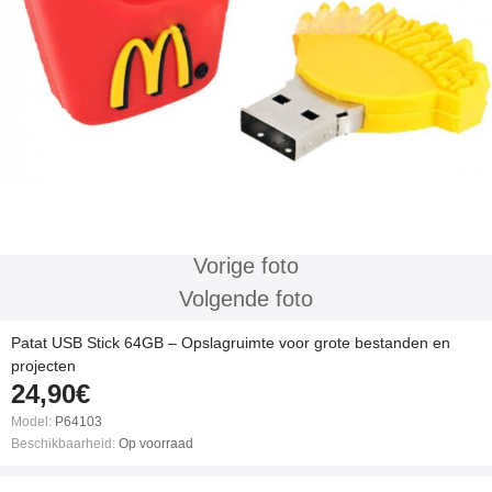
Vorige foto
Volgende foto
Patat USB Stick 64GB – Opslagruimte voor grote bestanden en
projecten
24,90€
Model:
P64103
Beschikbaarheid:
Op voorraad