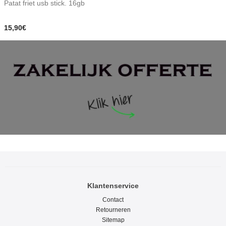
Patat friet usb stick. 16gb
15,90€
Klantenservice
Contact
Retourneren
Sitemap