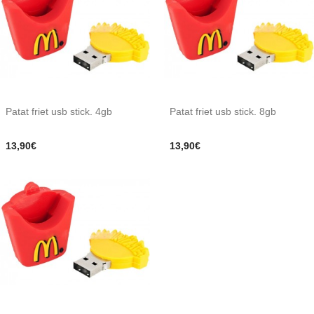
Patat friet usb stick. 4gb
Patat friet usb stick. 8gb
13,90€
13,90€