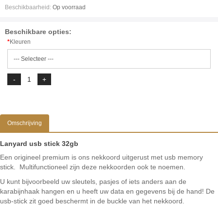
Beschikbaarheid:
Op voorraad
Beschikbare opties:
Kleuren
Omschrijving
Lanyard usb stick 32gb
Een origineel premium is ons nekkoord uitgerust met usb memory
stick. Multifunctioneel zijn deze nekkoorden ook te noemen.
U kunt bijvoorbeeld uw sleutels, pasjes of iets anders aan de
karabijnhaak hangen en u heeft uw data en gegevens bij de hand! De
usb-stick zit goed beschermt in de buckle van het nekkoord.