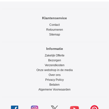
Klantenservice
Contact
Retourneren
Sitemap
Informatie
Zakelijk Offerte
Bezorgen
Verzendkosten
Onze webshop in de media
Over ons
Privacy Policy
Betalen
Algemene Voorwaarden