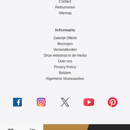
Contact
Retourneren
Sitemap
Informatie
Zakelijk Offerte
Bezorgen
Verzendkosten
Onze webshop in de media
Over ons
Privacy Policy
Betalen
Algemene Voorwaarden