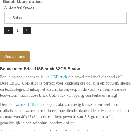
Beschikbare opties:
Andere GB Kiezen
Omschrijving
Bouwsteen Brick USB stick 32GB Blauw
Ben je op zoek naar een
leuke USB stick
die zowel praktisch als speels is?
Deze LEGO USB stick is perfect voor kinderen die dol zijn op bouwen, spelen
én technologie. Dankzij het kleurrijke ontwerp in de vorm van een klassieke
bouwsteen, maakt deze brick USB stick van opslag een leuke ervaring!
Deze
bouwsteen USB stick
is gemaakt van stevig kunststof en heeft een
realistische bouwsteen vorm in een opvallende blauwe kleur. Met een compact
formaat van 40x17x8mm en een licht gewicht van 7-8 gram, past hij
gemakkelijk in een schooltas, broekzak of etui.