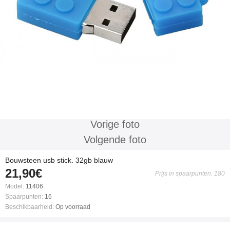
Vorige foto
Volgende foto
Bouwsteen usb stick. 32gb blauw
21,90€
Prijs in spaarpunten: 180
Model:
11406
Spaarpunten:
16
Beschikbaarheid:
Op voorraad