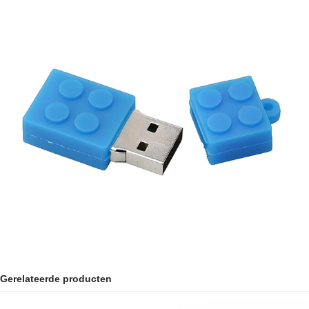
Gerelateerde producten