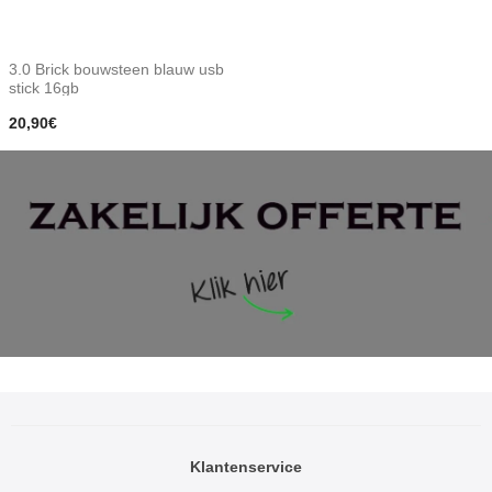
3.0 Brick bouwsteen blauw usb
stick 16gb
20,90€
Klantenservice