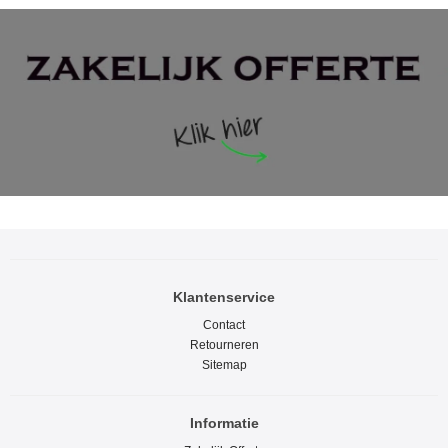
Klantenservice
Contact
Retourneren
Sitemap
Informatie