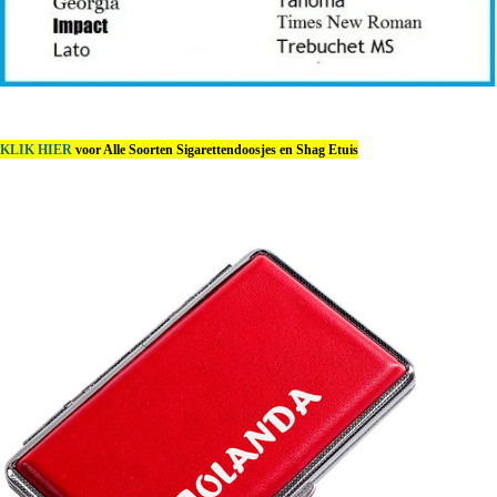
KLIK HIER
voor Alle Soorten Sigarettendoosjes en Shag Etuis