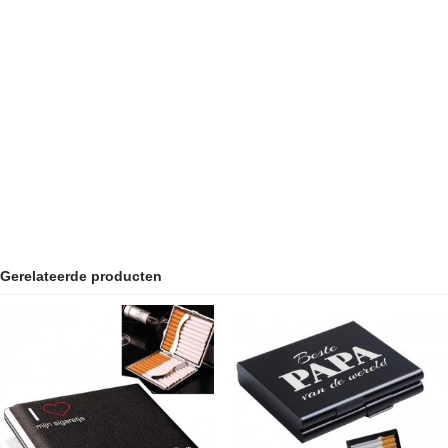
Gerelateerde producten