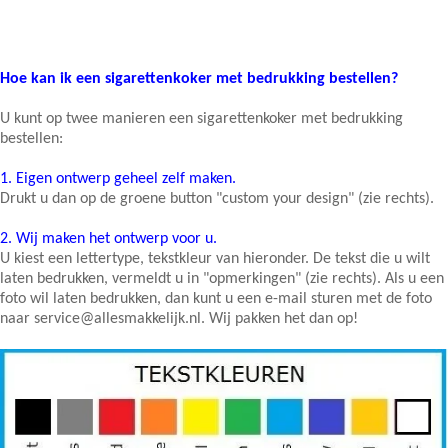
Hoe kan ik een sigarettenkoker met bedrukking bestellen?
U kunt op twee manieren een sigarettenkoker met bedrukking
bestellen:
1.
Eigen ontwerp geheel zelf maken.
Drukt u dan op de groene button "custom your design" (zie rechts).
2.
Wij maken het ontwerp voor u.
U kiest een lettertype, tekstkleur van hieronder. De tekst die u wilt
laten bedrukken, vermeldt u in "opmerkingen" (zie rechts). Als u een
foto wil laten bedrukken, dan kunt u een e-mail sturen met de foto
naar service@allesmakkelijk.nl. Wij pakken het dan op!