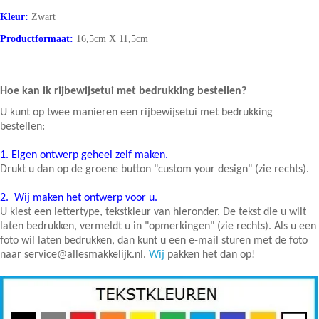
Kleur:
Zwart
Productformaat:
16,5cm X 11,5cm
Hoe kan ik rijbewijsetui met bedrukking bestellen?
U kunt op twee manieren een rijbewijsetui met bedrukking
bestellen:
1.
Eigen ontwerp geheel zelf maken.
Drukt u dan op de groene button "custom your design" (zie rechts).
2.
Wij maken het ontwerp voor u.
U kiest een lettertype, tekstkleur van hieronder. De tekst die u wilt
laten bedrukken, vermeldt u in "opmerkingen" (zie rechts). Als u een
foto wil laten bedrukken, dan kunt u een e-mail sturen met de foto
naar service@allesmakkelijk.nl.
Wij
pakken het dan op!