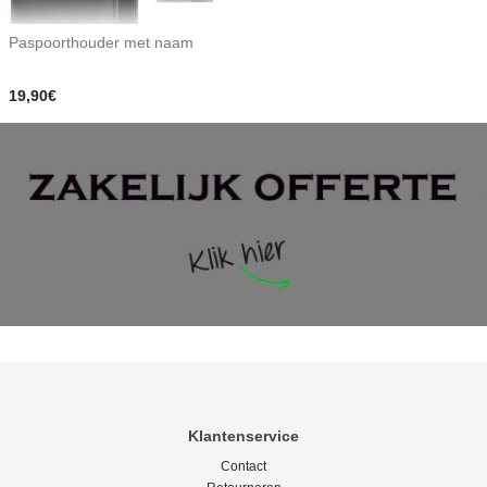
Paspoorthouder met naam
19,90€
Klantenservice
Contact