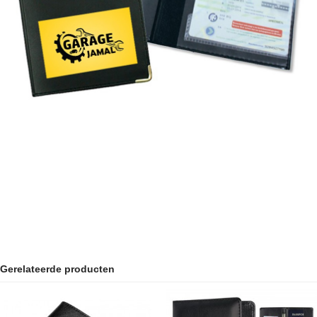
Gerelateerde producten