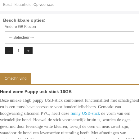
Beschikbaarheid:
Op voorraad
Beschikbare opties:
Andere GB Kiezen
Omschrijving
Hond vorm Puppy usb stick 16GB
Deze unieke 16gb puppy USB-stick combineert functionaliteit met schattigheid
en is een must-have accessoire voor hondenliefhebbers. Gemaakt van
hoogwaardig siliconen PVC, heeft deze
funny USB-stick
de vorm van een
vriendelijke hond. Hoewel de stick voornamelijk bruin is, worden de ogen
gevormd door levendige witte kleuren, terwijl de oren en neus zwart zijn,
waardoor de hond een levensechte uitstraling heeft. Met afmetingen van