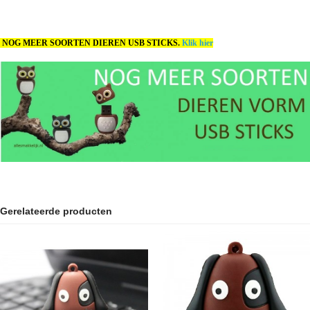
NOG MEER SOORTEN DIEREN USB STICKS.
Klik hier
Gerelateerde producten