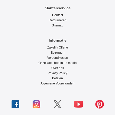
Klantenservice
Contact
Retourneren
Sitemap
Informatie
Zakelijk Offerte
Bezorgen
Verzendkosten
Onze webshop in de media
Over ons
Privacy Policy
Betalen
Algemene Voorwaarden