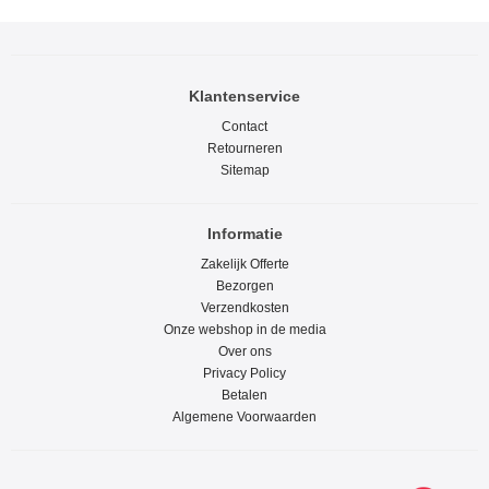
Klantenservice
Contact
Retourneren
Sitemap
Informatie
Zakelijk Offerte
Bezorgen
Verzendkosten
Onze webshop in de media
Over ons
Privacy Policy
Betalen
Algemene Voorwaarden