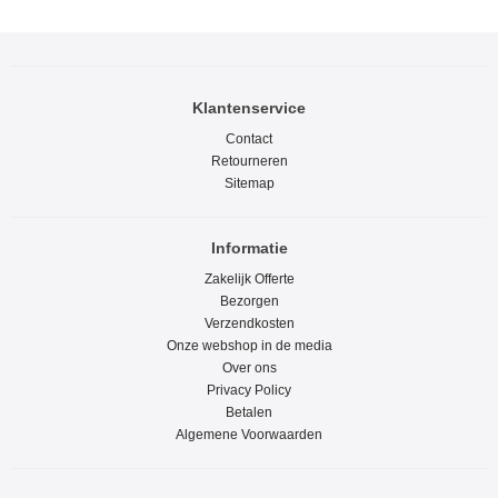
Klantenservice
Contact
Retourneren
Sitemap
Informatie
Zakelijk Offerte
Bezorgen
Verzendkosten
Onze webshop in de media
Over ons
Privacy Policy
Betalen
Algemene Voorwaarden