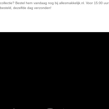
collectie? Bestel hem vandaag nog bij allesmakkelijk.nl. Voor 15:00 uur
besteld, dezelfde dag verzonden!