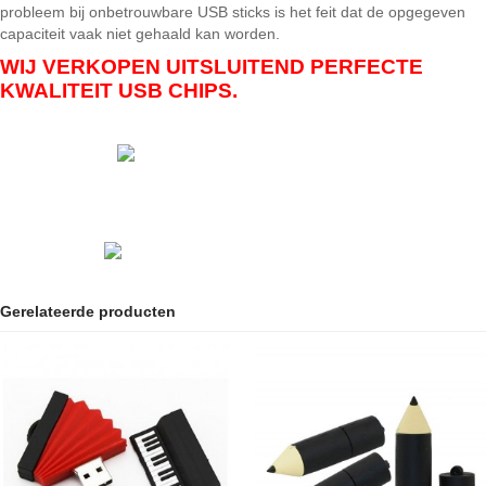
probleem bij onbetrouwbare USB sticks is het feit dat de opgegeven
capaciteit vaak niet gehaald kan worden.
WIJ VERKOPEN UITSLUITEND PERFECTE
KWALITEIT USB CHIPS.
Gerelateerde producten