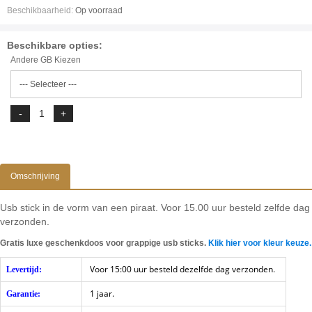
Beschikbaarheid:
Op voorraad
Beschikbare opties:
Andere GB Kiezen
Omschrijving
Usb stick in de vorm van een piraat. Voor 15.00 uur besteld zelfde dag
verzonden.
Gratis luxe geschenkdoos voor grappige usb sticks.
Klik hier voor kleur keuze.
Voor 15:00 uur besteld dezelfde dag verzonden.
Levertijd:
1 jaar.
Garantie: