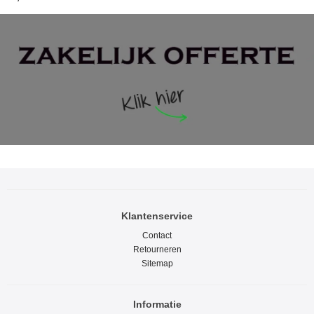
Klantenservice
Contact
Retourneren
Sitemap
Informatie