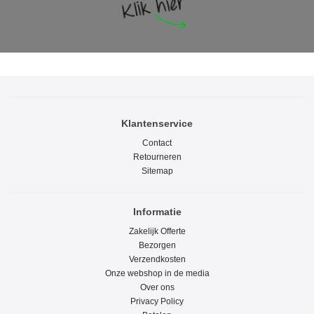
Klantenservice
Contact
Retourneren
Sitemap
Informatie
Zakelijk Offerte
Bezorgen
Verzendkosten
Onze webshop in de media
Over ons
Privacy Policy