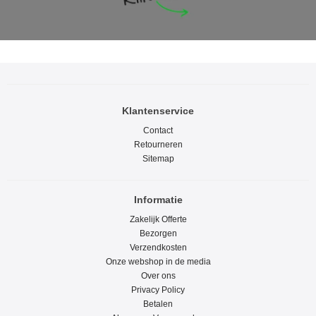
Klantenservice
Contact
Retourneren
Sitemap
Informatie
Zakelijk Offerte
Bezorgen
Verzendkosten
Onze webshop in de media
Over ons
Privacy Policy
Betalen