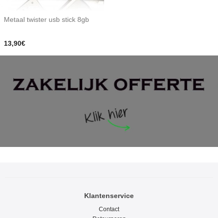
Metaal twister usb stick 8gb
13,90€
Klantenservice
Contact