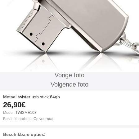
Vorige foto
Volgende foto
Metaal twister usb stick 64gb
26,90€
Model:
TWISME103
Beschikbaarheid:
Op voorraad
Beschikbare opties: