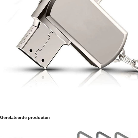
Gerelateerde producten