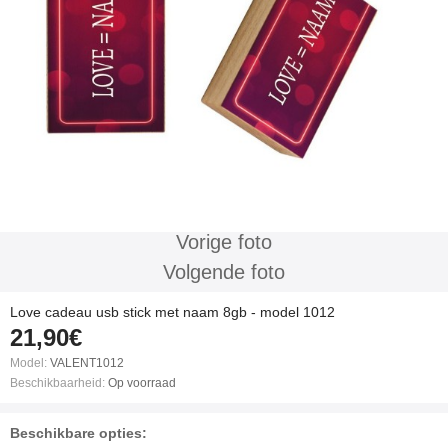
Vorige foto
Volgende foto
Love cadeau usb stick met naam 8gb - model 1012
21,90€
Model:
VALENT1012
Beschikbaarheid:
Op voorraad
Beschikbare opties: