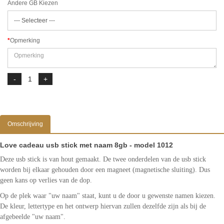
Andere GB Kiezen
Opmerking
Omschrijving
Love cadeau usb stick met naam 8gb - model 1012
Deze usb stick is van hout gemaakt. De twee onderdelen van de usb stick
worden bij elkaar gehouden door een magneet (magnetische sluiting). Dus
geen kans op verlies van de dop.
Op de plek waar "uw naam" staat, kunt u de door u gewenste namen kiezen.
De kleur, lettertype en het ontwerp hiervan zullen dezelfde zijn als bij de
afgebeelde "uw naam".