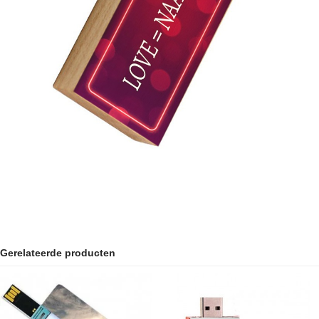
Gerelateerde producten