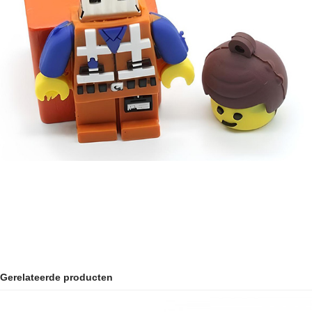
Gerelateerde producten