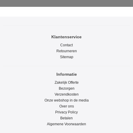
Klantenservice
Contact
Retourneren
Sitemap
Informatie
Zakelijk Offerte
Bezorgen
Verzendkosten
Onze webshop in de media
Over ons
Privacy Policy
Betalen
Algemene Voorwaarden