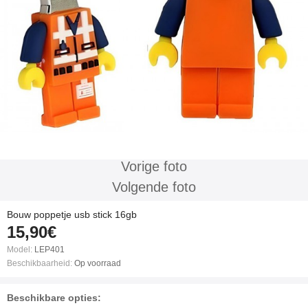
Vorige foto
Volgende foto
Bouw poppetje usb stick 16gb
15,90€
Model:
LEP401
Beschikbaarheid:
Op voorraad
Beschikbare opties: