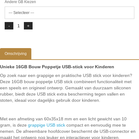
Andere GB Kiezen
Omschrijving
Unieke 16GB Bouw Poppetje USB-stick voor Kinderen
Op zoek naar een grappige en praktische USB stick voor kinderen?
Deze 16GB bouw poppetje USB stick combineert functionaliteit met
een speels en origineel ontwerp. Gemaakt van duurzaam siliconen
rubber, biedt deze USB stick extra bescherming tegen vallen en
stoten, ideaal voor dagelijks gebruik door kinderen.
Met een afmeting van 60x35x18 mm en een licht gewicht van 10
gram, is deze
grappige USB stick
compact en eenvoudig mee te
nemen. De afneembare hoofdcover beschermt de USB-connector en
maakt het ontwerp nog leuker en interactiever voor kinderen.