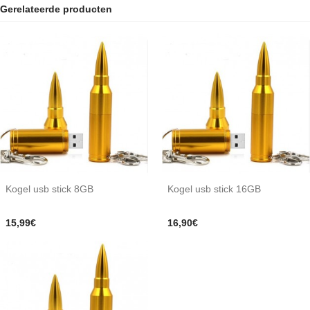
Gerelateerde producten
Kogel usb stick 8GB
Kogel usb stick 16GB
15,99€
16,90€