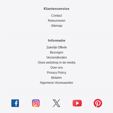
Klantenservice
Contact
Retourneren
Sitemap
Informatie
Zakelijk Offerte
Bezorgen
Verzendkosten
Onze webshop in de media
Over ons
Privacy Policy
Betalen
Algemene Voorwaarden