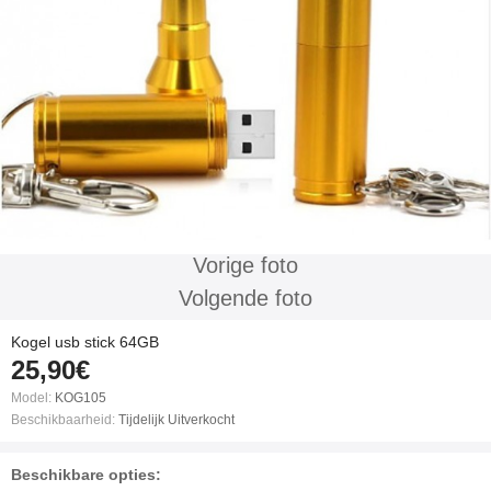
Vorige foto
Volgende foto
Kogel usb stick 64GB
25,90€
Model:
KOG105
Beschikbaarheid:
Tijdelijk Uitverkocht
Beschikbare opties: