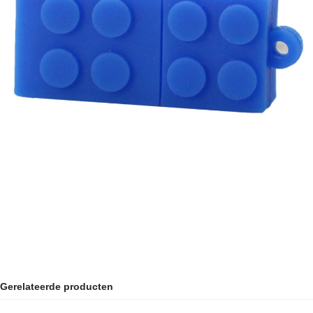
Gerelateerde producten