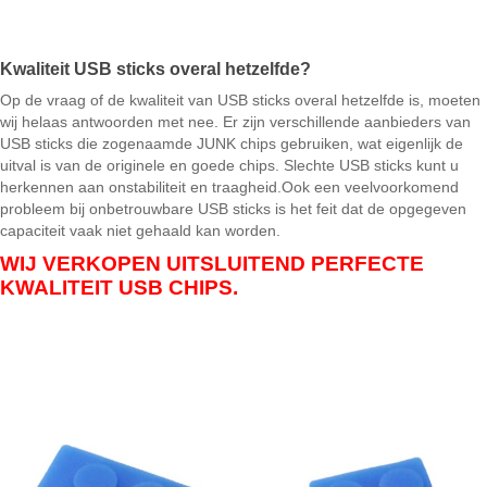
Kwaliteit USB sticks overal hetzelfde?
Op de vraag of de kwaliteit van USB sticks overal hetzelfde is, moeten
wij helaas antwoorden met nee. Er zijn verschillende aanbieders van
USB sticks die zogenaamde JUNK chips gebruiken, wat eigenlijk de
uitval is van de originele en goede chips. Slechte USB sticks kunt u
herkennen aan onstabiliteit en traagheid.Ook een veelvoorkomend
probleem bij onbetrouwbare USB sticks is het feit dat de opgegeven
capaciteit vaak niet gehaald kan worden.
WIJ VERKOPEN UITSLUITEND PERFECTE
KWALITEIT USB CHIPS.