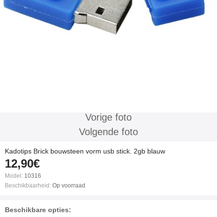
Vorige foto
Volgende foto
Kadotips Brick bouwsteen vorm usb stick. 2gb blauw
12,90€
Model:
10316
Beschikbaarheid:
Op voorraad
Beschikbare opties: