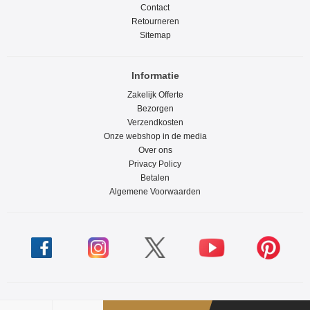
Contact
Retourneren
Sitemap
Informatie
Zakelijk Offerte
Bezorgen
Verzendkosten
Onze webshop in de media
Over ons
Privacy Policy
Betalen
Algemene Voorwaarden