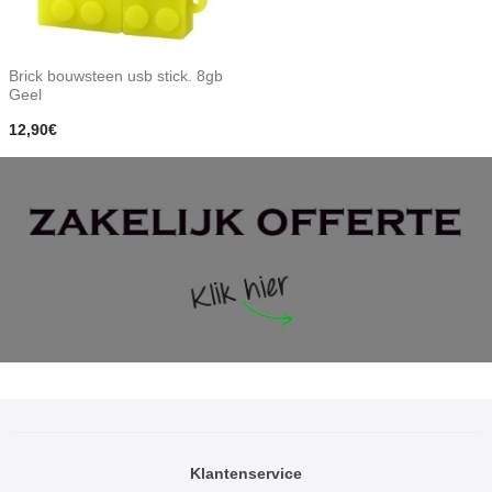
Brick bouwsteen usb stick. 8gb
Geel
12,90€
Klantenservice