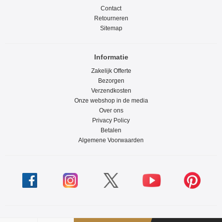
Contact
Retourneren
Sitemap
Informatie
Zakelijk Offerte
Bezorgen
Verzendkosten
Onze webshop in de media
Over ons
Privacy Policy
Betalen
Algemene Voorwaarden