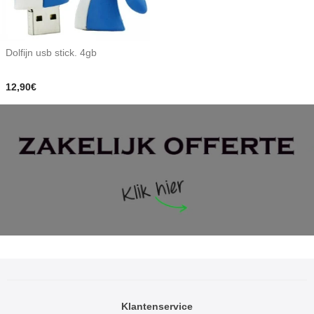
Dolfijn usb stick. 4gb
12,90€
Klantenservice