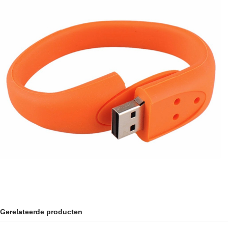
Gerelateerde producten