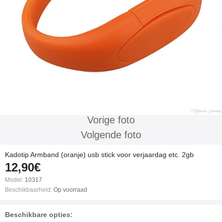
Vorige foto
Volgende foto
Kadotip Armband (oranje) usb stick voor verjaardag etc. 2gb
12,90€
Model:
10317
Beschikbaarheid:
Op voorraad
Beschikbare opties: