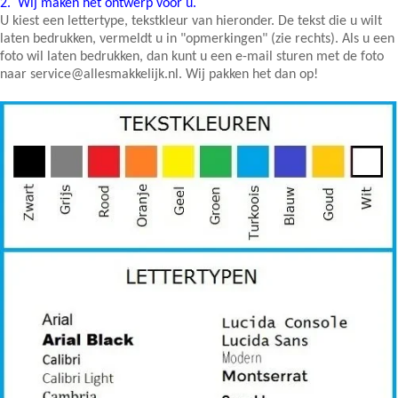
2.
Wij maken het ontwerp voor u.
U kiest een lettertype, tekstkleur van hieronder. De tekst die u wilt
laten bedrukken, vermeldt u in "opmerkingen" (zie rechts). Als u een
foto wil laten bedrukken, dan kunt u een e-mail sturen met de foto
naar service@allesmakkelijk.nl. Wij pakken het dan op!