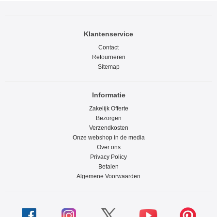
Klantenservice
Contact
Retourneren
Sitemap
Informatie
Zakelijk Offerte
Bezorgen
Verzendkosten
Onze webshop in de media
Over ons
Privacy Policy
Betalen
Algemene Voorwaarden