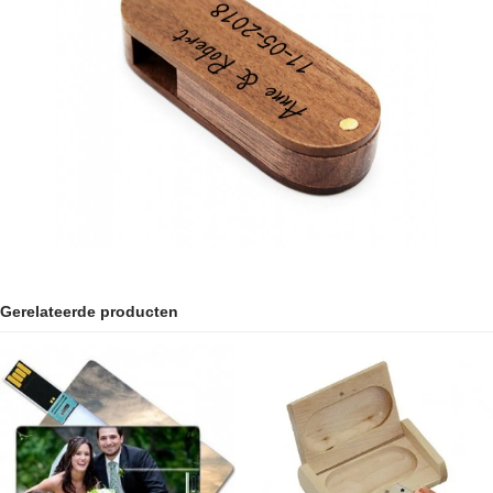
Gerelateerde producten