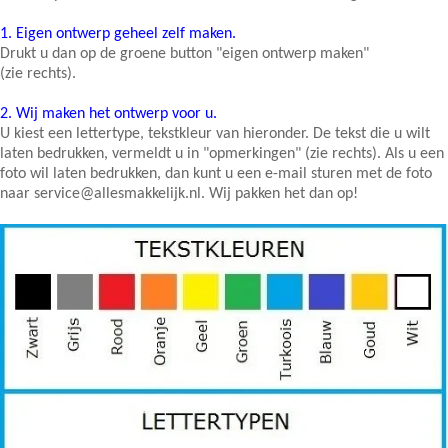
1.
Eigen ontwerp geheel zelf maken.
Drukt u dan op de groene button "eigen ontwerp maken"
(zie rechts).
2.
Wij maken het ontwerp voor u.
U kiest een lettertype, tekstkleur van hieronder. De tekst die u wilt
laten bedrukken, vermeldt u in "opmerkingen" (zie rechts). Als u een
foto wil laten bedrukken, dan kunt u een e-mail sturen met de foto
naar service@allesmakkelijk.nl. Wij pakken het dan op!