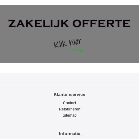
Klantenservice
Contact
Retourneren
Sitemap
Informatie