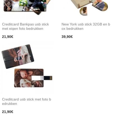
Creditcard Bankpas usb stick
New York usb stick 32GB en b
met eigen foto bedrukken
ox bedrukken
21,90€
39,90€
Creditcard usb stick met foto b
edrukken
21,90€