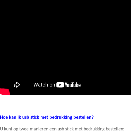
Hoe kan ik usb stick met bedrukking bestellen?
U kunt op twee manieren een usb stick met bedrukking bestellen: