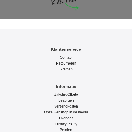
Klantenservice
Contact
Retourneren
Sitemap
Informatie
Zakelijk Offerte
Bezorgen
Verzendkosten
Onze webshop in de media
Over ons
Privacy Policy
Betalen