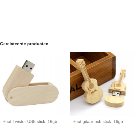
Gerelateerde producten
Hout Twister USB stick. 16gb
Hout gitaar usb stick. 16gb