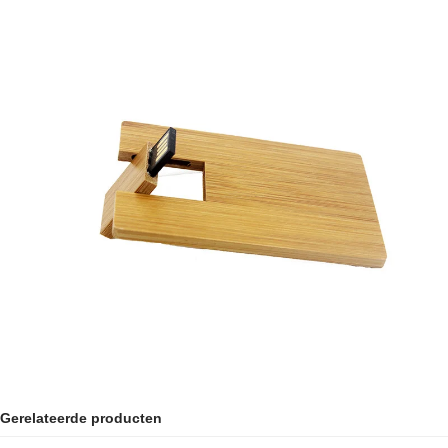
Gerelateerde producten