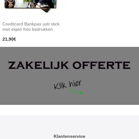
Creditcard Bankpas usb stick
met eigen foto bedrukken
21,90€
Klantenservice