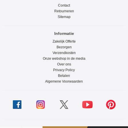
Contact
Retourneren
Sitemap
Informatie
Zakelijk Offerte
Bezorgen
Verzendkosten
Onze webshop in de media
Over ons
Privacy Policy
Betalen
Algemene Voorwaarden