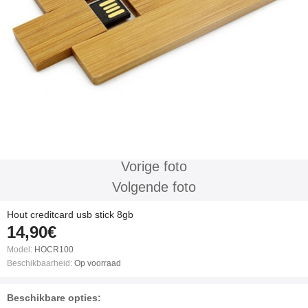
Vorige foto
Volgende foto
Hout creditcard usb stick 8gb
14,90€
Model:
HOCR100
Beschikbaarheid:
Op voorraad
Beschikbare opties: