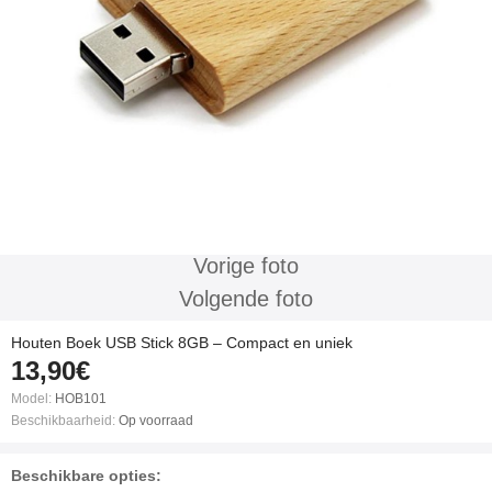
Vorige foto
Volgende foto
Houten Boek USB Stick 8GB – Compact en uniek
13,90€
Model:
HOB101
Beschikbaarheid:
Op voorraad
Beschikbare opties: