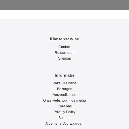
Klantenservice
Contact
Retourneren
Sitemap
Informatie
Zakelijk Offerte
Bezorgen
Verzendkosten
Onze webshop in de media
Over ons
Privacy Policy
Betalen
Algemene Voorwaarden