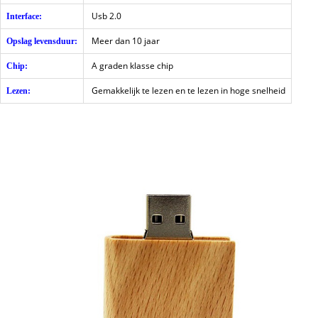
Usb 2.0
Interface:
Meer dan 10 jaar
Opslag levensduur:
A graden klasse chip
Chip:
Gemakkelijk te lezen en te lezen in hoge snelheid
Lezen: