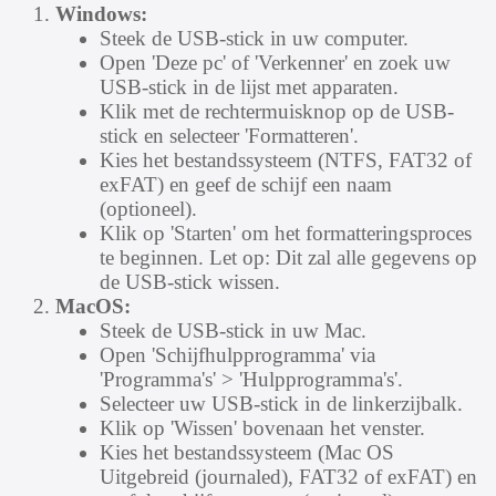
Windows:
Steek de USB-stick in uw computer.
Open 'Deze pc' of 'Verkenner' en zoek uw
USB-stick in de lijst met apparaten.
Klik met de rechtermuisknop op de USB-
stick en selecteer 'Formatteren'.
Kies het bestandssysteem (NTFS, FAT32 of
exFAT) en geef de schijf een naam
(optioneel).
Klik op 'Starten' om het formatteringsproces
te beginnen. Let op: Dit zal alle gegevens op
de USB-stick wissen.
MacOS:
Steek de USB-stick in uw Mac.
Open 'Schijfhulpprogramma' via
'Programma's' > 'Hulpprogramma's'.
Selecteer uw USB-stick in de linkerzijbalk.
Klik op 'Wissen' bovenaan het venster.
Kies het bestandssysteem (Mac OS
Uitgebreid (journaled), FAT32 of exFAT) en