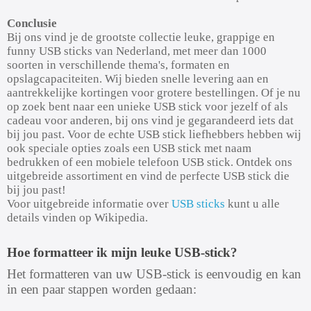
Conclusie
Bij ons vind je de grootste collectie leuke, grappige en
funny USB sticks van Nederland, met meer dan 1000
soorten in verschillende thema's, formaten en
opslagcapaciteiten. Wij bieden snelle levering aan en
aantrekkelijke kortingen voor grotere bestellingen. Of je nu
op zoek bent naar een unieke USB stick voor jezelf of als
cadeau voor anderen, bij ons vind je gegarandeerd iets dat
bij jou past. Voor de echte USB stick liefhebbers hebben wij
ook speciale opties zoals een USB stick met naam
bedrukken of een mobiele telefoon USB stick. Ontdek ons
uitgebreide assortiment en vind de perfecte USB stick die
bij jou past!
Voor uitgebreide informatie over
USB sticks
kunt u alle
details vinden op Wikipedia.
Hoe formatteer ik mijn leuke USB-stick?
Het formatteren van uw USB-stick is eenvoudig en kan
in een paar stappen worden gedaan: