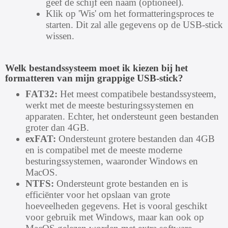
geef de schijf een naam (optioneel).
Klik op 'Wis' om het formatteringsproces te
starten. Dit zal alle gegevens op de USB-stick
wissen.
Welk bestandssysteem moet ik kiezen bij het
formatteren van mijn grappige USB-stick?
FAT32:
Het meest compatibele bestandssysteem,
werkt met de meeste besturingssystemen en
apparaten. Echter, het ondersteunt geen bestanden
groter dan 4GB.
exFAT:
Ondersteunt grotere bestanden dan 4GB
en is compatibel met de meeste moderne
besturingssystemen, waaronder Windows en
MacOS.
NTFS:
Ondersteunt grote bestanden en is
efficiënter voor het opslaan van grote
hoeveelheden gegevens. Het is vooral geschikt
voor gebruik met Windows, maar kan ook op