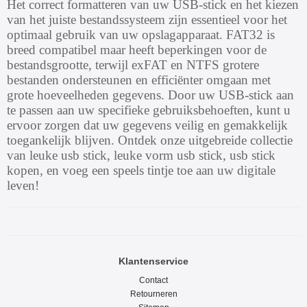
Het correct formatteren van uw USB-stick en het kiezen
van het juiste bestandssysteem zijn essentieel voor het
optimaal gebruik van uw opslagapparaat. FAT32 is
breed compatibel maar heeft beperkingen voor de
bestandsgrootte, terwijl exFAT en NTFS grotere
bestanden ondersteunen en efficiënter omgaan met
grote hoeveelheden gegevens. Door uw USB-stick aan
te passen aan uw specifieke gebruiksbehoeften, kunt u
ervoor zorgen dat uw gegevens veilig en gemakkelijk
toegankelijk blijven. Ontdek onze uitgebreide collectie
van leuke usb stick, leuke vorm usb stick, usb stick
kopen, en voeg een speels tintje toe aan uw digitale
leven!
Klantenservice
Contact
Retourneren