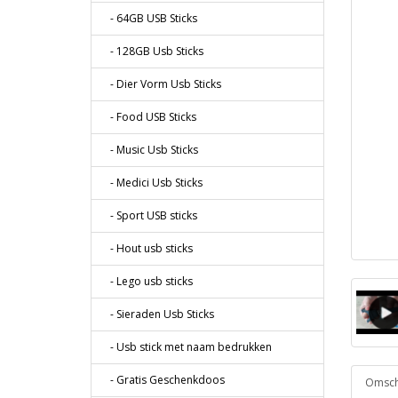
- 64GB USB Sticks
- 128GB Usb Sticks
- Dier Vorm Usb Sticks
- Food USB Sticks
- Music Usb Sticks
- Medici Usb Sticks
- Sport USB sticks
- Hout usb sticks
- Lego usb sticks
- Sieraden Usb Sticks
- Usb stick met naam bedrukken
- Gratis Geschenkdoos
Omschr