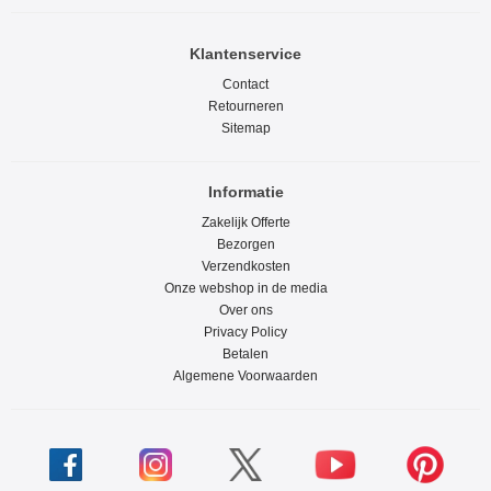
Klantenservice
Contact
Retourneren
Sitemap
Informatie
Zakelijk Offerte
Bezorgen
Verzendkosten
Onze webshop in de media
Over ons
Privacy Policy
Betalen
Algemene Voorwaarden