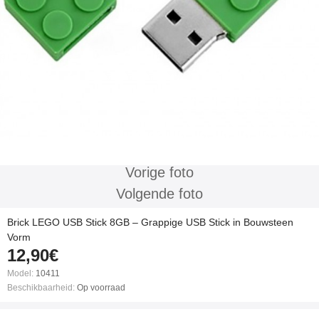
Vorige foto
Volgende foto
Brick LEGO USB Stick 8GB – Grappige USB Stick in Bouwsteen
Vorm
12,90€
Model:
10411
Beschikbaarheid:
Op voorraad