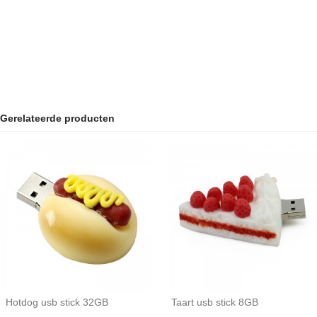
Gerelateerde producten
Hotdog usb stick 32GB
Taart usb stick 8GB