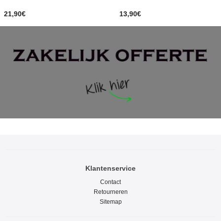
21,90€
13,90€
Klantenservice
Contact
Retourneren
Sitemap