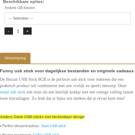
Beschikbare opties:
Andere GB Kiezen
Omschrijving
Funny usb stick voor dagelijkse bestanden en originele cadeaus
De Biscuit USB Stick 8GB is de perfecte usb stick voor iedereen die een
praktisch product wil combineren met een vrolijk en speels ontwerp. Deze
toetje usb stick
ziet eruit als een heerlijk koekje met een romige vulling tussen
twee biscuitlagen. Zo leuk dat je bijna zou denken dat je ervan kunt eten!
Andere Zoete USB-sticks met herkenbaar design
• Perfect dessertcadeau:
Taart USB-stick