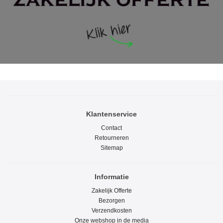
Klantenservice
Contact
Retourneren
Sitemap
Informatie
Zakelijk Offerte
Bezorgen
Verzendkosten
Onze webshop in de media