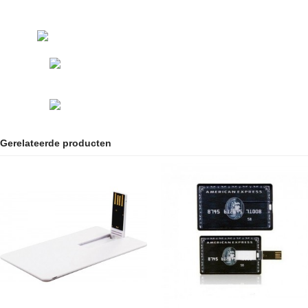
Gerelateerde producten