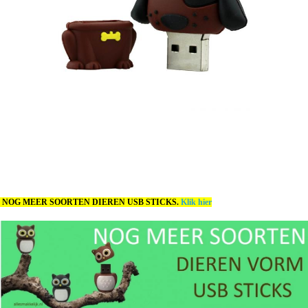
NOG MEER SOORTEN DIEREN USB STICKS.
Klik hier