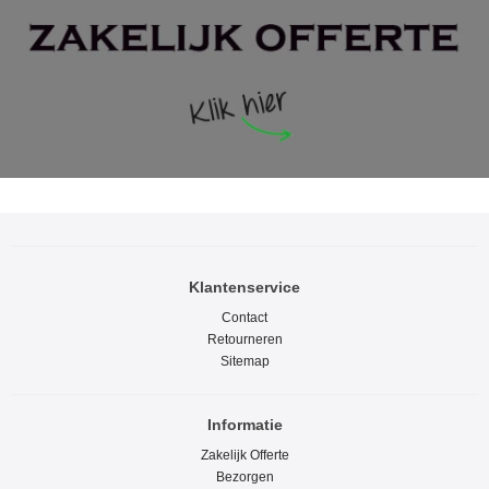
Klantenservice
Contact
Retourneren
Sitemap
Informatie
Zakelijk Offerte
Bezorgen