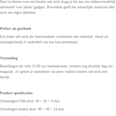
Door te kiezen voor een houten usb stick draag je bij aan een milieuvriendelijk
alternatief voor plastic gadgets. Bovendien geeft het natuurlijke materiaal elke
stick een eigen identiteit.
Perfect als geschenk
Een leuke usb stick die functionaliteit combineert met esthetiek, ideaal als
relatiegeschenk of onderdeel van een luxe presentatie.
Verzending
Bestellingen die vóór 15:00 uur binnenkomen, verlaten nog dezelfde dag ons
magazijn. Zo geniet je razendsnel van jouw walnoot houten usb stick met
doosje.
Product specificaties:
Afmetingen USB-stick: 60 × 28 × 9 mm
Afmetingen houten doos: 80 × 48 × 24 mm