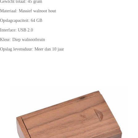
Gewicht totaal: 45 gram
Materiaal: Massief walnoot hout
Opslagcapaciteit: 64 GB
Interface: USB 2.0
Kleur: Diep walnootbruin
Opslag levensduur: Meer dan 10 jaar