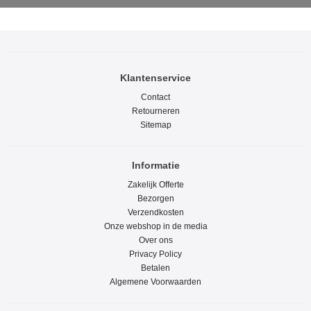
Klantenservice
Contact
Retourneren
Sitemap
Informatie
Zakelijk Offerte
Bezorgen
Verzendkosten
Onze webshop in de media
Over ons
Privacy Policy
Betalen
Algemene Voorwaarden