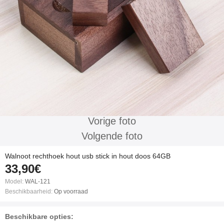
Vorige foto
Volgende foto
Walnoot rechthoek hout usb stick in hout doos 64GB
33,90€
Model:
WAL-121
Beschikbaarheid:
Op voorraad
Beschikbare opties: