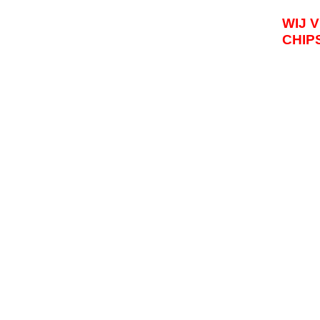
WIJ 
CHIPS