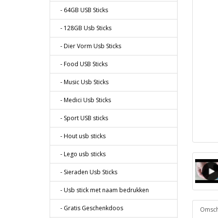
- 64GB USB Sticks
- 128GB Usb Sticks
- Dier Vorm Usb Sticks
- Food USB Sticks
- Music Usb Sticks
- Medici Usb Sticks
- Sport USB sticks
- Hout usb sticks
- Lego usb sticks
- Sieraden Usb Sticks
- Usb stick met naam bedrukken
- Gratis Geschenkdoos
Omschr