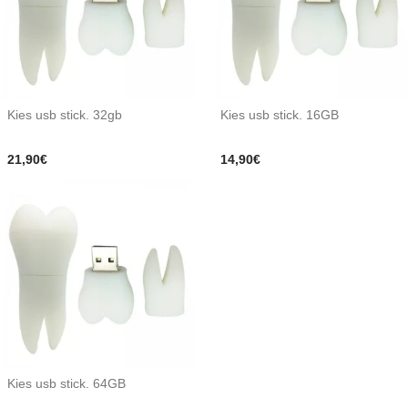
Kies usb stick. 32gb
Kies usb stick. 16GB
21,90€
14,90€
Kies usb stick. 64GB