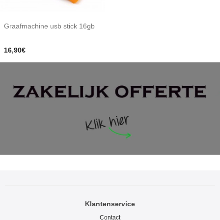
Graafmachine usb stick 16gb
16,90€
Klantenservice
Contact