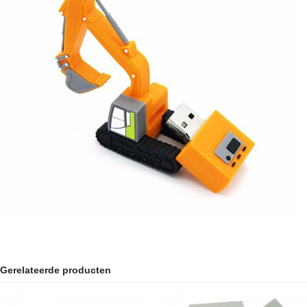
Gerelateerde producten