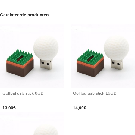
Gerelateerde producten
Golfbal usb stick 8GB
Golfbal usb stick 16GB
13,90€
14,90€