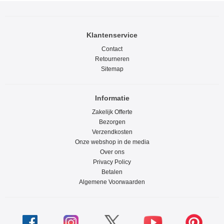
Klantenservice
Contact
Retourneren
Sitemap
Informatie
Zakelijk Offerte
Bezorgen
Verzendkosten
Onze webshop in de media
Over ons
Privacy Policy
Betalen
Algemene Voorwaarden