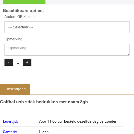
Beschikbare opties:
Andere GB Kiezen
Opmerking
Omschrijving
Golfbal usb stick bedrukken met naam 8gb
Voor 11:00 uur besteld dezelfde dag verzonden
Levertijd:
1 jaar.
Garantie: