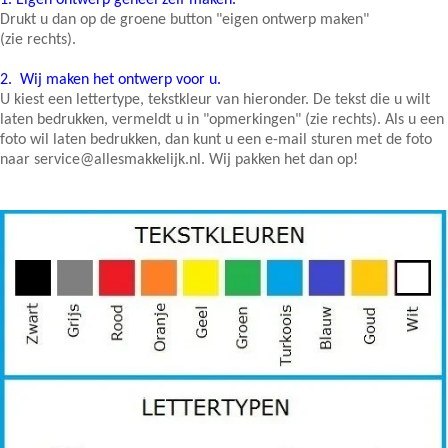
1.
Eigen ontwerp geheel zelf maken.
Drukt u dan op de groene button "eigen ontwerp maken"
(zie rechts).
2.
Wij maken het ontwerp voor u.
U kiest een lettertype, tekstkleur van hieronder. De tekst die u wilt
laten bedrukken, vermeldt u in "opmerkingen" (zie rechts). Als u een
foto wil laten bedrukken, dan kunt u een e-mail sturen met de foto
naar service@allesmakkelijk.nl. Wij pakken het dan op!