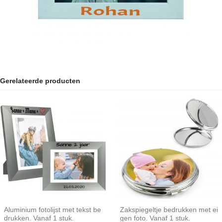
Gerelateerde producten
Aluminium fotolijst met tekst be
Zakspiegeltje bedrukken met ei
drukken. Vanaf 1 stuk.
gen foto. Vanaf 1 stuk.