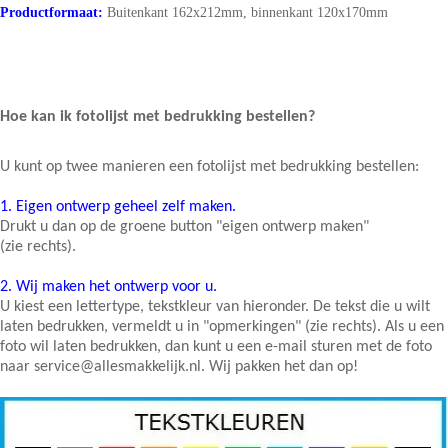
Productformaat:
B
uitenkant 162x212mm, binnenkant 120x170mm
Hoe kan ik fotolijst met bedrukking bestellen?
U kunt op twee manieren een fotolijst met bedrukking bestellen:
1.
Eigen ontwerp geheel zelf maken.
Drukt u dan op de groene button "eigen ontwerp maken"
(zie rechts).
2.
Wij maken het ontwerp voor u.
U kiest een lettertype, tekstkleur van hieronder. De tekst die u wilt
laten bedrukken, vermeldt u in "opmerkingen" (zie rechts). Als u een
foto wil laten bedrukken, dan kunt u een e-mail sturen met de foto
naar service@allesmakkelijk.nl. Wij pakken het dan op!