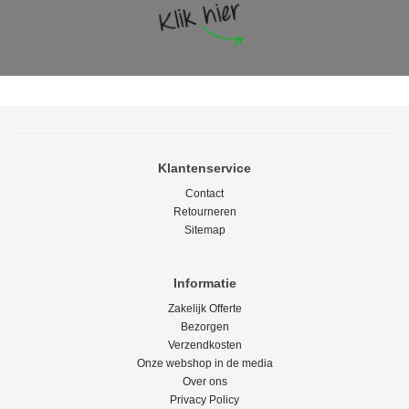
Klantenservice
Contact
Retourneren
Sitemap
Informatie
Zakelijk Offerte
Bezorgen
Verzendkosten
Onze webshop in de media
Over ons
Privacy Policy