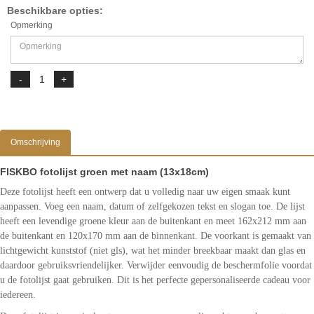
Beschikbare opties:
Opmerking
Omschrijving
FISKBO fotolijst groen met naam (13x18cm)
Deze fotolijst heeft een ontwerp dat u volledig naar uw eigen smaak kunt
aanpassen. Voeg een naam, datum of zelfgekozen tekst en slogan toe. De lijst
heeft een levendige groene kleur aan de buitenkant en meet 162x212 mm aan
de buitenkant en 120x170 mm aan de binnenkant. De voorkant is gemaakt van
lichtgewicht kunststof (niet gls), wat het minder breekbaar maakt dan glas en
daardoor gebruiksvriendelijker. Verwijder eenvoudig de beschermfolie voordat
u de fotolijst gaat gebruiken. Dit is het perfecte gepersonaliseerde cadeau voor
iedereen.