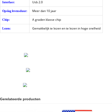
Usb 2.0
Interface:
Meer dan 10 jaar
Opslag levensduur:
A graden klasse chip
Chip:
Gemakkelijk te lezen en te lezen in hoge snelheid
Lezen:
Gerelateerde producten