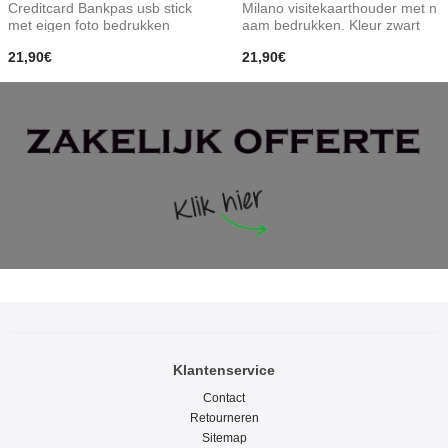
Creditcard Bankpas usb stick
Milano visitekaarthouder met n
met eigen foto bedrukken
aam bedrukken. Kleur zwart
21,90€
21,90€
Klantenservice
Contact
Retourneren
Sitemap