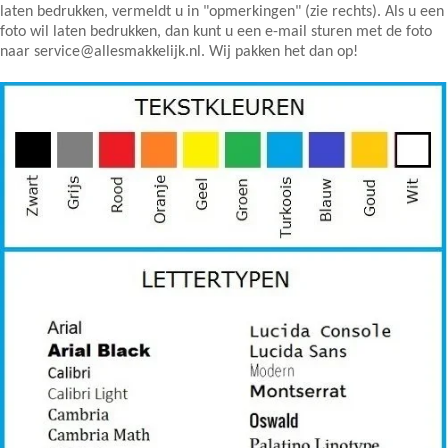
laten bedrukken, vermeldt u in "opmerkingen" (zie rechts). Als u een
foto wil laten bedrukken, dan kunt u een e-mail sturen met de foto
naar service@allesmakkelijk.nl. Wij pakken het dan op!