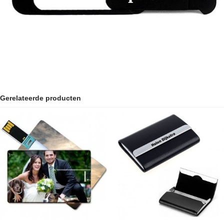
Gerelateerde producten