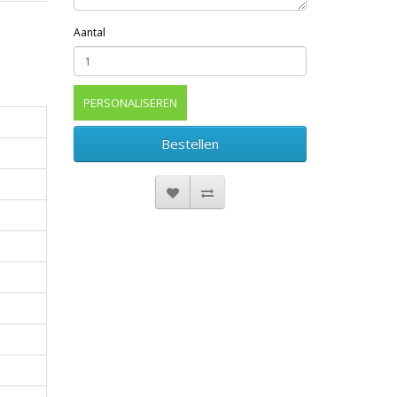
Aantal
PERSONALISEREN
Bestellen